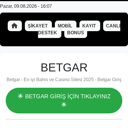
Pazar, 09.08.2026 - 16:07
ŞIKAYET
MOBIL
KAYIT
CANLI
DESTEK
BONUS
BETGAR
Betgar - En iyi Bahis ve Casino Sitesi 2025 - Betgar Giriş
🌟 BETGAR GİRİŞ İÇİN TIKLAYINIZ
🌟