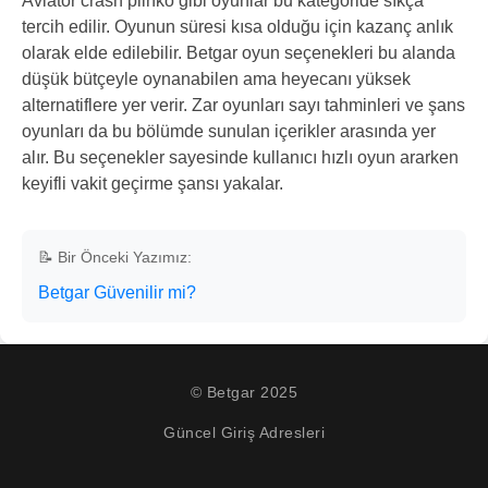
Aviator crash plinko gibi oyunlar bu kategoride sıkça
tercih edilir. Oyunun süresi kısa olduğu için kazanç anlık
olarak elde edilebilir. Betgar oyun seçenekleri bu alanda
düşük bütçeyle oynanabilen ama heyecanı yüksek
alternatiflere yer verir. Zar oyunları sayı tahminleri ve şans
oyunları da bu bölümde sunulan içerikler arasında yer
alır. Bu seçenekler sayesinde kullanıcı hızlı oyun ararken
keyifli vakit geçirme şansı yakalar.
📝 Bir Önceki Yazımız:
Betgar Güvenilir mi?
© Betgar 2025
Güncel Giriş Adresleri