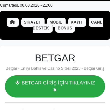
Cumartesi, 08.08.2026 - 21:00
ŞIKAYET
MOBIL
KAYIT
CANLI
DESTEK
BONUS
BETGAR
Betgar - En iyi Bahis ve Casino Sitesi 2025 - Betgar Giriş
🌟 BETGAR GİRİŞ İÇİN TIKLAYINIZ
🌟