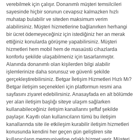
verebilmek için çalışır. Donanımlı müşteri temsilcileri
sayesinde hiçbir sorunun cevapsız kalmazken hızlı
muhatap bulabilir ve siteden maksimum verim
alabilirsiniz. Müşteri hizmetlerine bağlanırken herhangi
bir ücret ödemeyeceğiniz için istediğiniz her an merak
ettiğiniz konularda görüşme yapabilirsiniz. Müşteri
hizmetleri hem mobil hem de masaüstü cihazlarda
konforlu şekilde ulaşabilmeniz için tasarlanmıştır.
Alanında donanımlı olan kişilerden bilgi alabilir
işlemlerinize daha sorunsuz ve güvenli şekilde
gerçekleştirebilirsiniz. Betgar İletişim Hizmetleri Hızlı Mı?
Betgar iletişim seçenekleri için platformun resmi ana
sayfasını ziyaret edebilirsiniz. Anasayfada en alt bölümde
yer alan iletişim başlığı siteye ulaşım sağlarken
kullanabileceğiniz iletişim kanallarını şeffaf şekilde
paylaşır. Kayıtlı olan kullanıcıların tümü bu iletişim
kanallarında site ile etkileşim kurabilir iletişim hizmetleri
konusunda kendini her geçen gün geliştiren site
kullanıcıların memnuniyetine odaklı hizmet verir. Müşteri